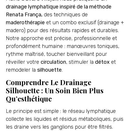
drainage lymphatique inspiré de la méthode
Renata França,
des techniques de
maderothérapie
et un combo exclusif (drainage +
madero) pour des résultats rapides et durables.
Notre approche est précise, professionnelle et
profondément humaine : manœuvres toniques,
rythme maîtrisé, toucher bienveillant pour
réveiller votre
circulation
, stimuler la
détox
et
remodeler la
silhouette
.
Comprendre Le Drainage
Silhouette : Un Soin Bien Plus
Qu’esthétique
Le principe est simple : le réseau lymphatique
collecte les liquides et résidus métaboliques, puis
les draine vers les ganglions pour être filtrés.