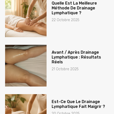
Quelle Est La Meilleure
Méthode De Drainage
Lymphatique ?
22 Octobre 2025
Avant / Après Drainage
Lymphatique : Résultats
Réels
21 Octobre 2025
Est-Ce Que Le Drainage
Lymphatique Fait Maigrir ?
20 Octobre 2025