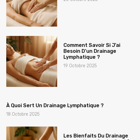
Comment Savoir Si J’ai
Besoin D’un Drainage
Lymphatique ?
19 Octobre 2025
À Quoi Sert Un Drainage Lymphatique ?
18 Octobre 2025
Les Bienfaits Du Drainage