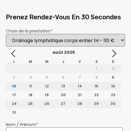
Prenez Rendez-Vous En 30 Secondes
Choix de la prestation
*
août
2026
L
M
M
J
V
S
D
1
2
3
4
5
6
7
8
9
10
11
12
13
14
15
16
17
18
19
20
21
22
23
24
25
26
27
28
29
30
31
Nom / Prénom
*