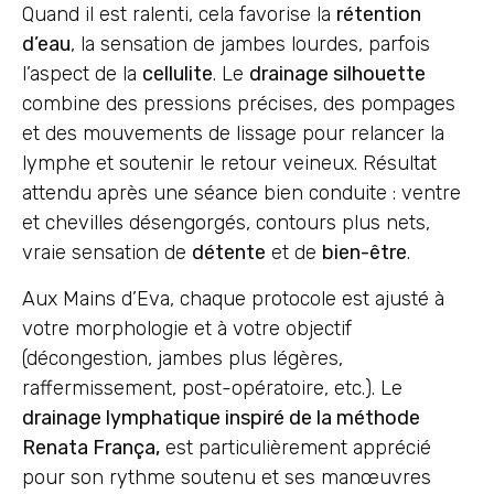
Quand il est ralenti, cela favorise la
rétention
d’eau
, la sensation de jambes lourdes, parfois
l’aspect de la
cellulite
. Le
drainage silhouette
combine des pressions précises, des pompages
et des mouvements de lissage pour relancer la
lymphe et soutenir le retour veineux. Résultat
attendu après une séance bien conduite : ventre
et chevilles désengorgés, contours plus nets,
vraie sensation de
détente
et de
bien-être
.
Aux Mains d’Eva, chaque protocole est ajusté à
votre morphologie et à votre objectif
(décongestion, jambes plus légères,
raffermissement, post-opératoire, etc.). Le
drainage lymphatique inspiré de la méthode
Renata França,
est particulièrement apprécié
pour son rythme soutenu et ses manœuvres