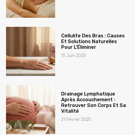
Cellulite Des Bras : Causes
Et Solutions Naturelles
Pour L’Éliminer
13 Juin 2025
Drainage Lymphatique
Après Accouchement :
Retrouver Son Corps Et Sa
Vitalité
21 Février 2025