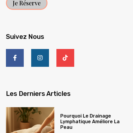
Je Réserve
Suivez Nous
Les Derniers Articles
Pourquoi Le Drainage
Lymphatique Améliore La
Peau