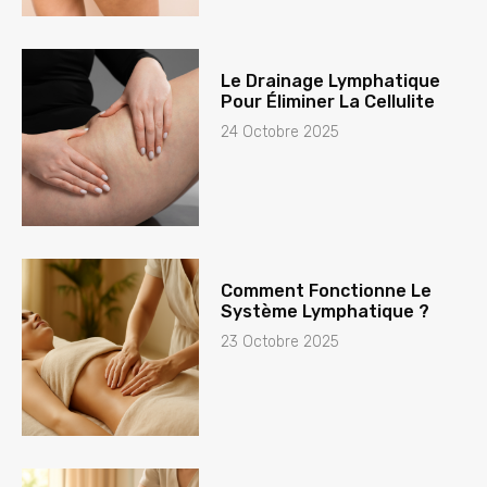
Le Drainage Lymphatique
Pour Éliminer La Cellulite
24 Octobre 2025
Comment Fonctionne Le
Système Lymphatique ?
23 Octobre 2025