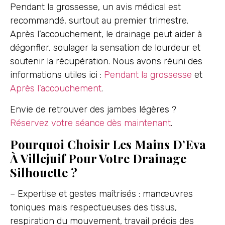
Pendant la grossesse, un avis médical est
recommandé, surtout au premier trimestre.
Après l’accouchement, le drainage peut aider à
dégonfler, soulager la sensation de lourdeur et
soutenir la récupération. Nous avons réuni des
informations utiles ici :
Pendant la grossesse
et
Après l’accouchement
.
Envie de retrouver des jambes légères ?
Réservez votre séance dès maintenant
.
Pourquoi Choisir Les Mains D’Eva
À Villejuif Pour Votre Drainage
Silhouette ?
– Expertise et gestes maîtrisés : manœuvres
toniques mais respectueuses des tissus,
respiration du mouvement, travail précis des