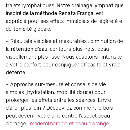
trajets lymphatiques. Notre
drainage lymphatique
inspiré de la méthode Renata França,
est
apprécié pour ses effets immédiats de légèreté et
de
tonicité
globale.
– Résultats visibles et mesurables : diminution de
la
rétention d’eau
, contours plus nets, peau
visuellement plus lisse. Nous adaptons l’intensité
à votre confort pour conjuguer efficacité et vraie
détente
.
– Approche sur-mesure et conseils de vie
simples (hydratation, mobilité douce) pour
prolonger les effets entre les séances. Envie
d’aller plus loin ? Découvrez comment le bois
peut devenir votre allié contre l’aspect peau
d’orange :
maderothérapie et peau d’orange
.