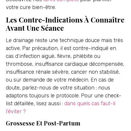
votre cure bien-être.
Les Contre-Indications À Connaître
Avant Une Séance
Le drainage reste une technique douce mais très
active. Par précaution, il est contre-indiqué en
cas d’infection aiguë, fièvre, phlébite ou
thrombose, insuffisance cardiaque décompensée,
insuffisance rénale sévère, cancer non stabilisé,
ou sur demande de votre médecin. En cas de
doute, parlez-nous de votre situation : nous
adaptons toujours le protocole. Pour une check-
list détaillée, lisez aussi :
dans quels cas faut-il
l’éviter ?
Grossesse Et Post-Partum