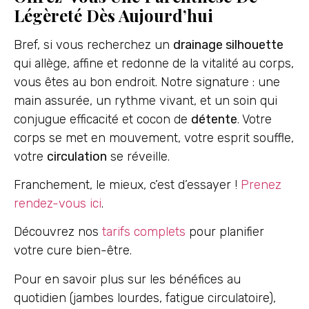
Légèreté Dès Aujourd’hui
Bref, si vous recherchez un
drainage silhouette
qui allège, affine et redonne de la vitalité au corps,
vous êtes au bon endroit. Notre signature : une
main assurée, un rythme vivant, et un soin qui
conjugue efficacité et cocon de
détente
. Votre
corps se met en mouvement, votre esprit souffle,
votre
circulation
se réveille.
Franchement, le mieux, c’est d’essayer !
Prenez
rendez-vous ici
.
Découvrez nos
tarifs complets
pour planifier
votre cure bien-être.
Pour en savoir plus sur les bénéfices au
quotidien (jambes lourdes, fatigue circulatoire),