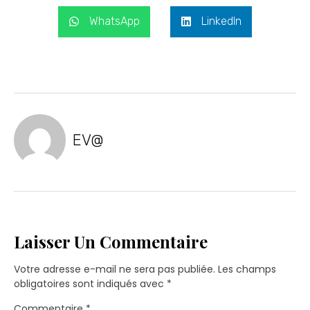
WhatsApp
LinkedIn
EV@
Laisser Un Commentaire
Votre adresse e-mail ne sera pas publiée.
Les champs
obligatoires sont indiqués avec
*
Commentaire
*