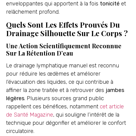
enveloppantes qui apportent à la fois
tonicité
et
relâchement profond.
Quels Sont Les Effets Prouvés Du
Drainage Silhouette Sur Le Corps ?
Une Action Scientifiquement Reconnue
Sur La Rétention D’eau
Le drainage lymphatique manuel est reconnu
pour réduire les œdèmes et améliorer
l’évacuation des liquides, ce qui contribue à
affiner la zone traitée et à retrouver des
jambes
légères
. Plusieurs sources grand public
rappellent ces bénéfices, notamment
cet article
de Santé Magazine
, qui souligne l’intérêt de la
technique pour dégonfler et améliorer le confort
circulatoire.