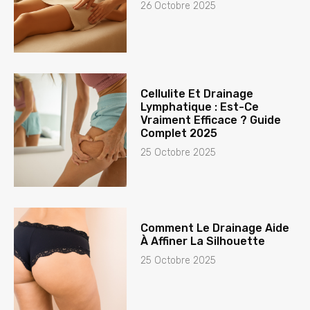
26 Octobre 2025
Cellulite Et Drainage
Lymphatique : Est-Ce
Vraiment Efficace ? Guide
Complet 2025
25 Octobre 2025
Comment Le Drainage Aide
À Affiner La Silhouette
25 Octobre 2025