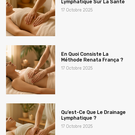
Lymphatique Sur La Santé
17 Octobre 2025
En Quoi Consiste La
Méthode Renata França ?
17 Octobre 2025
Qu’est-Ce Que Le Drainage
Lymphatique ?
17 Octobre 2025