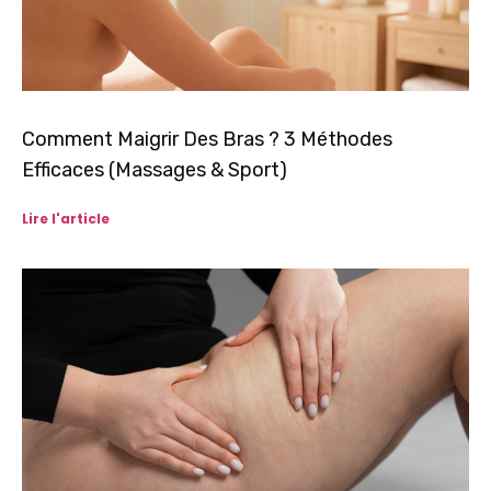
Comment Maigrir Des Bras ? 3 Méthodes
Efficaces (Massages & Sport)
Lire l'article