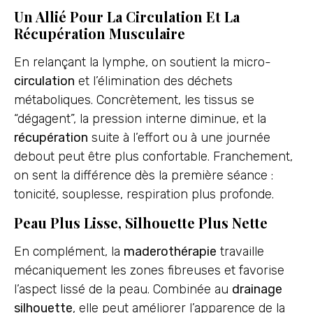
Un Allié Pour La Circulation Et La
Récupération Musculaire
En relançant la lymphe, on soutient la micro-
circulation
et l’élimination des déchets
métaboliques. Concrètement, les tissus se
“dégagent”, la pression interne diminue, et la
récupération
suite à l’effort ou à une journée
debout peut être plus confortable. Franchement,
on sent la différence dès la première séance :
tonicité, souplesse, respiration plus profonde.
Peau Plus Lisse, Silhouette Plus Nette
En complément, la
maderothérapie
travaille
mécaniquement les zones fibreuses et favorise
l’aspect lissé de la peau. Combinée au
drainage
silhouette
, elle peut améliorer l’apparence de la