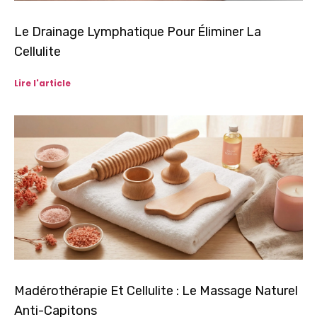
Le Drainage Lymphatique Pour Éliminer La
Cellulite
Lire l'article
Madérothérapie Et Cellulite : Le Massage Naturel
Anti-Capitons