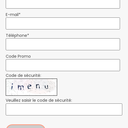
E-mail
*
Téléphone
*
Code Promo
Code de sécurité:
Veuillez saisir le code de sécurité: