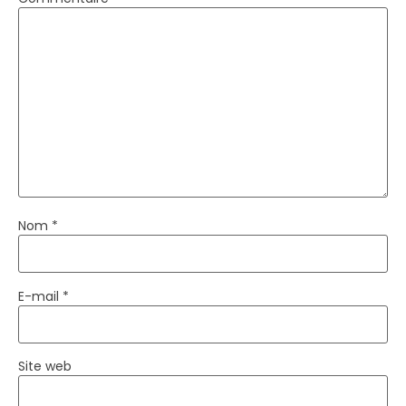
Nom
*
E-mail
*
Site web