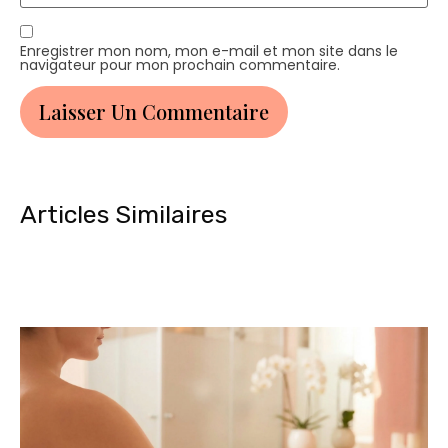
Enregistrer mon nom, mon e-mail et mon site dans le
navigateur pour mon prochain commentaire.
Articles Similaires