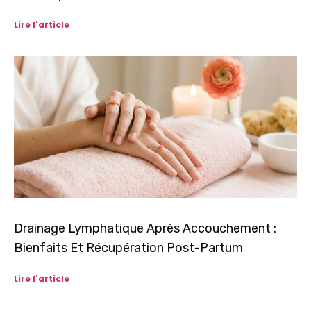
Lire l'article
Drainage Lymphatique Après Accouchement :
Bienfaits Et Récupération Post-Partum
Lire l'article