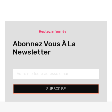
Restez informée
Abonnez Vous À La
Newsletter
SUBSCRIBE