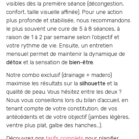
visibles dès la première séance (décongestion,
confort, taille visuelle affinée). Pour une action
plus profonde et stabilisée, nous recommandons
le plus souvent une cure de 5 à 8 séances, à
raison de 1 à 2 par semaine selon l’objectif et
votre rythme de vie. Ensuite, un entretien
mensuel permet de maintenir la dynamique de
détox
et la sensation de
bien-être
.
Notre combo exclusif (drainage + madero)
maximise les résultats sur la
silhouette
et la
qualité de peau. Vous hésitez entre les deux ?
Nous vous conseillons lors du bilan d’accueil, en
tenant compte de votre constitution, de vos
antécédents et de votre objectif (jambes légères,
ventre plus plat, galbe des hanches…).
Découvrez nos
tarifs complets
pour planifier