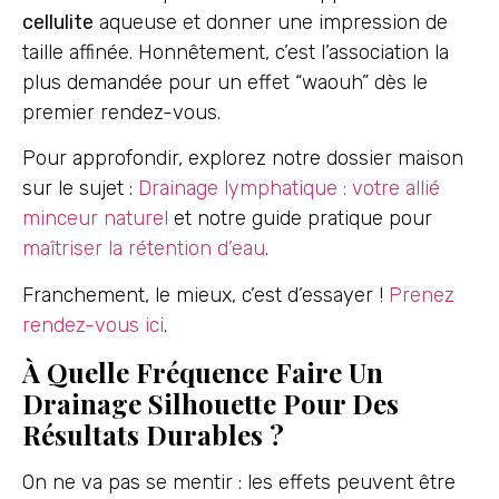
cellulite
aqueuse et donner une impression de
taille affinée. Honnêtement, c’est l’association la
plus demandée pour un effet “waouh” dès le
premier rendez-vous.
Pour approfondir, explorez notre dossier maison
sur le sujet :
Drainage lymphatique : votre allié
minceur naturel
et notre guide pratique pour
maîtriser la rétention d’eau
.
Franchement, le mieux, c’est d’essayer !
Prenez
rendez-vous ici
.
À Quelle Fréquence Faire Un
Drainage Silhouette Pour Des
Résultats Durables ?
On ne va pas se mentir : les effets peuvent être