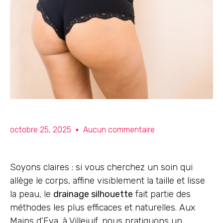
octobre 25, 2025
Aucun commentaire
Soyons claires : si vous cherchez un soin qui
allège le corps, affine visiblement la taille et lisse
la peau, le
drainage silhouette
fait partie des
méthodes les plus efficaces et naturelles. Aux
Mains d’Eva, à Villejuif, nous pratiquons un