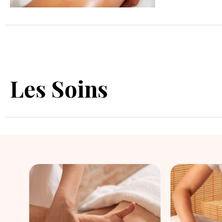
Les Soins