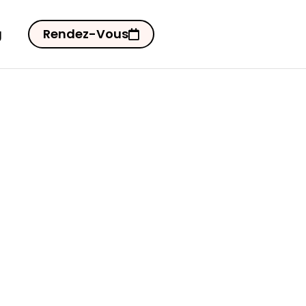
g
Rendez-Vous