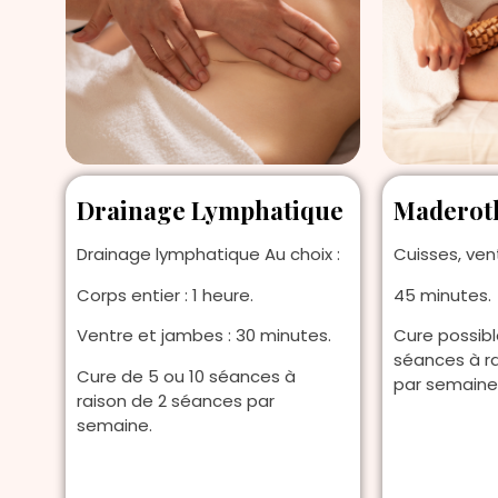
Drainage Lymphatique
Maderot
Drainage lymphatique Au choix :
Cuisses, ven
Corps entier : 1 heure.
45 minutes.
Ventre et jambes : 30 minutes.
Cure possibl
séances à r
Cure de 5 ou 10 séances à
par semaine
raison de 2 séances par
semaine.