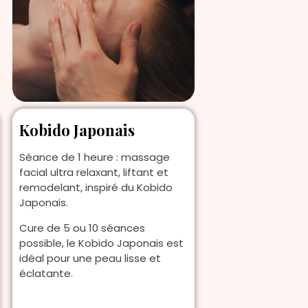
Kobido Japonais
Séance de 1 heure : massage
facial ultra relaxant, liftant et
remodelant, inspiré du Kobido
Japonais.
Cure de 5 ou 10 séances
possible, le Kobido Japonais est
idéal pour une peau lisse et
éclatante.