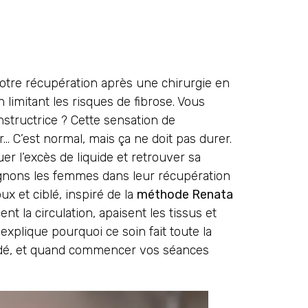
otre récupération après une chirurgie en
n limitant les risques de fibrose. Vous
structrice ? Cette sensation de
… C’est normal, mais ça ne doit pas durer.
r l’excès de liquide et retrouver sa
nons les femmes dans leur récupération
ux et ciblé, inspiré de la
méthode Renata
t la circulation, apaisent les tissus et
explique pourquoi ce soin fait toute la
andé, et quand commencer vos séances