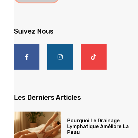
Suivez Nous
Les Derniers Articles
Pourquoi Le Drainage
Lymphatique Améliore La
Peau