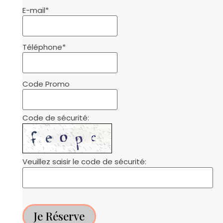
E-mail
*
Téléphone
*
Code Promo
Code de sécurité:
Veuillez saisir le code de sécurité:
Je Réserve