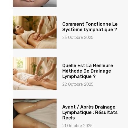
Comment Fonctionne Le
Système Lymphatique ?
23 Octobre 2025
Quelle Est La Meilleure
Méthode De Drainage
Lymphatique ?
22 Octobre 2025
Avant / Après Drainage
Lymphatique : Résultats
Réels
21 Octobre 2025