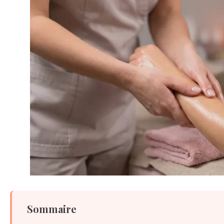
Sommaire