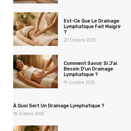
Est-Ce Que Le Drainage
Lymphatique Fait Maigrir
?
20 Octobre 2025
Comment Savoir Si J’ai
Besoin D’un Drainage
Lymphatique ?
19 Octobre 2025
À Quoi Sert Un Drainage Lymphatique ?
18 Octobre 2025