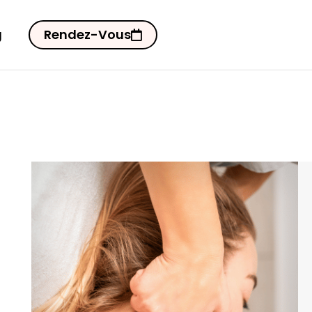
g
Rendez-Vous