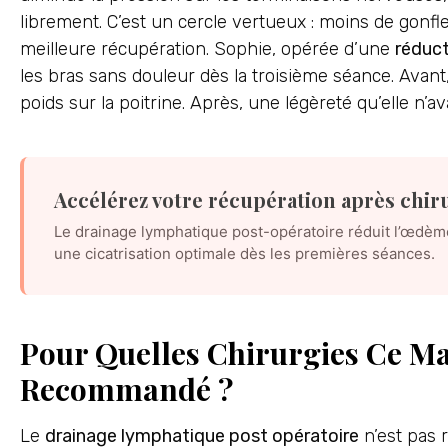
librement. C’est un cercle vertueux : moins de gonfl
meilleure récupération. Sophie, opérée d’une
réduc
les bras sans douleur dès la troisième séance. Avant,
poids sur la poitrine. Après, une légèreté qu’elle n’a
Accélérez votre récupération après chir
Le drainage lymphatique post-opératoire réduit l’œdème
une cicatrisation optimale dès les premières séances.
Pour Quelles Chirurgies Ce Ma
Recommandé ?
Le
drainage lymphatique post opératoire
n’est pas r