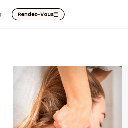
g
Rendez-Vous