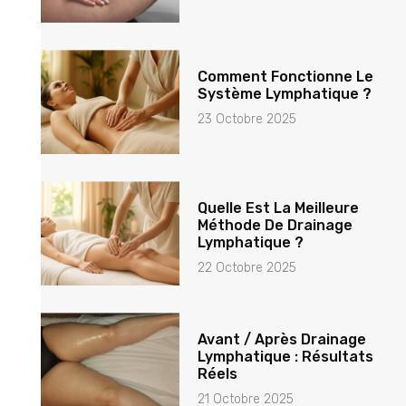
Comment Fonctionne Le
Système Lymphatique ?
23 Octobre 2025
Quelle Est La Meilleure
Méthode De Drainage
Lymphatique ?
22 Octobre 2025
Avant / Après Drainage
Lymphatique : Résultats
Réels
21 Octobre 2025