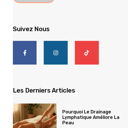
Suivez Nous
Les Derniers Articles
Pourquoi Le Drainage
Lymphatique Améliore La
Peau