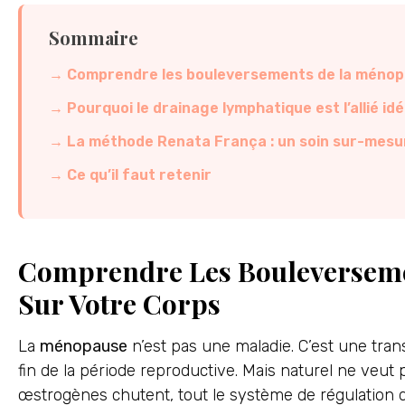
Sommaire
Comprendre les bouleversements de la ménop
Pourquoi le drainage lymphatique est l’allié i
La méthode Renata França : un soin sur-mesu
Ce qu’il faut retenir
Comprendre Les Bouleversem
Sur Votre Corps
La
ménopause
n’est pas une maladie. C’est une tran
fin de la période reproductive. Mais naturel ne veut 
œstrogènes chutent, tout le système de régulation de