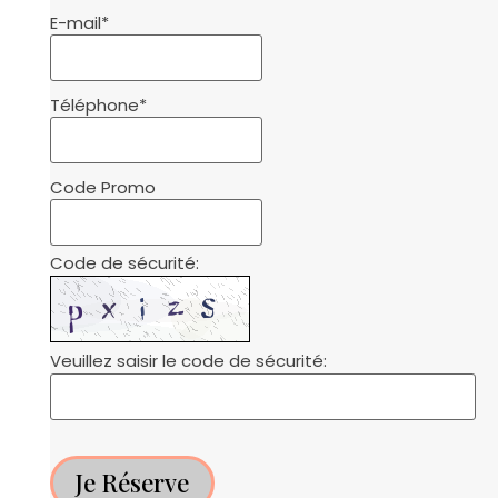
E-mail
*
Téléphone
*
Code Promo
Code de sécurité:
Veuillez saisir le code de sécurité:
Je Réserve