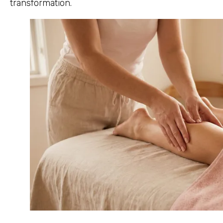
transformation.