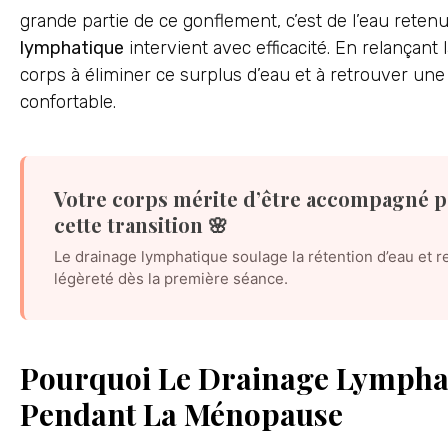
grande partie de ce gonflement, c’est de l’eau retenu
lymphatique
intervient avec efficacité. En relançant la
corps à éliminer ce surplus d’eau et à retrouver une 
confortable.
Votre corps mérite d’être accompagné 
cette transition 🌸
Le drainage lymphatique soulage la rétention d’eau et 
légèreté dès la première séance.
Pourquoi Le Drainage Lymphati
Pendant La Ménopause