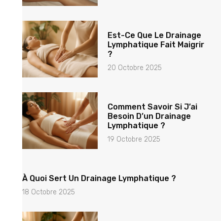
Est-Ce Que Le Drainage
Lymphatique Fait Maigrir
?
20 Octobre 2025
Comment Savoir Si J’ai
Besoin D’un Drainage
Lymphatique ?
19 Octobre 2025
À Quoi Sert Un Drainage Lymphatique ?
18 Octobre 2025