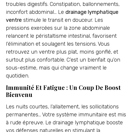
troubles digestifs. Constipation, ballonnements,
inconfort abdominal… Le
drainage lymphatique
ventre
stimule le transit en douceur. Les
pressions exercées sur la zone abdominale
relancent le péristaltisme intestinal, favorisent
l’élimination et soulagent les tensions. Vous
retrouvez un ventre plus plat, moins gonflé, et
surtout plus confortable. C’est un bienfait qu’on
sous-estime, mais qui change vraiment le
quotidien.
Immunité Et Fatigue : Un Coup De Boost
Bienvenu
Les nuits courtes, l’allaitement, les sollicitations
permanentes… Votre système immunitaire est mis
à rude épreuve. Le drainage lymphatique booste
vos défenses naturelles en stimulant la