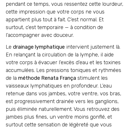
pendant ce temps, vous ressentez cette lourdeur,
cette impression que votre corps ne vous
appartient plus tout à fait. C’est normal. Et
surtout, c’est temporaire — à condition de
l’accompagner avec douceur.
Le
drainage lymphatique
intervient justement là.
En relançant la circulation de la lymphe, il aide
votre corps à évacuer l’excès d’eau et les toxines
accumulées. Les pressions toniques et rythmées
de la
méthode Renata França
stimulent les
vaisseaux lymphatiques en profondeur. L’eau
retenue dans vos jambes, votre ventre, vos bras,
est progressivement drainée vers les ganglions,
puis éliminée naturellement. Vous retrouvez des
jambes plus fines, un ventre moins gonflé, et
surtout cette sensation de légèreté que vous