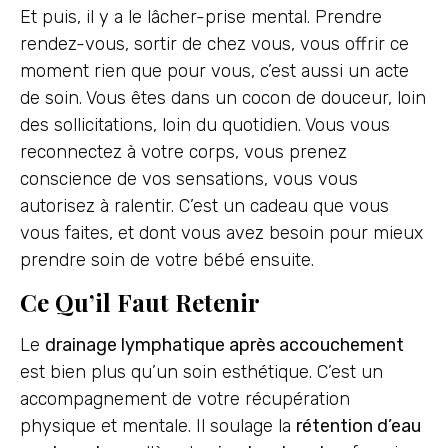
Et puis, il y a le lâcher-prise mental. Prendre
rendez-vous, sortir de chez vous, vous offrir ce
moment rien que pour vous, c’est aussi un acte
de soin. Vous êtes dans un cocon de douceur, loin
des sollicitations, loin du quotidien. Vous vous
reconnectez à votre corps, vous prenez
conscience de vos sensations, vous vous
autorisez à ralentir. C’est un cadeau que vous
vous faites, et dont vous avez besoin pour mieux
prendre soin de votre bébé ensuite.
Ce Qu’il Faut Retenir
Le
drainage lymphatique après accouchement
est bien plus qu’un soin esthétique. C’est un
accompagnement de votre récupération
physique et mentale. Il soulage la
rétention d’eau