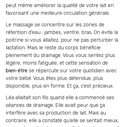
peut même améliorer la qualité de votre lait en
favorisant une meilleure circulation générale.
Le massage se concentre sur les zones de
rétention d’eau : jambes, ventre, bras. On évite la
poitrine si vous allaitez, pour ne pas perturber la
lactation. Mais le reste du corps bénéficie
pleinement du drainage. Vous vous sentez plus
légère, moins fatiguée, et cette sensation de
bien-être
se répercute sur votre quotidien avec
votre bébé. Vous êtes plus détendue, plus
disponible, plus en forme. Et ça, c’est précieux.
Léa allaitait son fils quand elle a commencé ses
séances de drainage. Elle avait peur que ça
interfère avec sa production de lait. Mais au
contraire, elle a constaté qu’elle se sentait mieux,