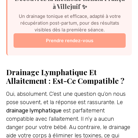
à Villejuif ✨
Un drainage tonique et efficace, adapté à votre
récupération post-partum, pour des résultats
visibles dès la première séance.
Prendre rendez-vous
Drainage Lymphatique Et
Allaitement : Est-Ce Compatible ?
Oui, absolument. C’est une question qu’on nous
pose souvent, et la réponse est rassurante. Le
drainage lymphatique
est parfaitement
compatible avec l’allaitement. Il n’y a aucun
danger pour votre bébé. Au contraire, le drainage
aide votre corps à éliminer les toxines, ce qui