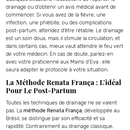
drainage ou d’obtenir un avis médical avant de
commencer. Si vous avez de la fièvre, une
infection, une phlébite, ou des complications
post-partum, attendez d’être rétablie. Le drainage
est un soin doux, mais il stimule la circulation, et
dans certains cas, mieux vaut attendre le feu vert
de votre médecin. En cas de doute, parlez-en
avec votre praticienne aux Mains d’Eva : elle
saura adapter le protocole à votre situation.
La Méthode Renata França : L’idéal
Pour Le Post-Partum
Toutes les techniques de drainage ne se valent
pas. La
méthode Renata França
, développée au
Brésil, se distingue par son efficacité et sa
rapidité. Contrairement au drainage classique,