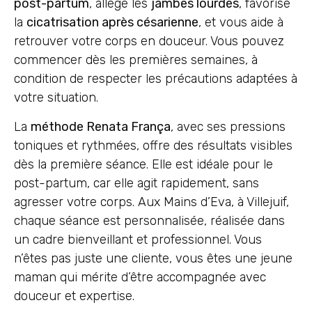
post-partum
, allège les
jambes lourdes
, favorise
la
cicatrisation après césarienne
, et vous aide à
retrouver votre corps en douceur. Vous pouvez
commencer dès les premières semaines, à
condition de respecter les précautions adaptées à
votre situation.
La
méthode Renata França
, avec ses pressions
toniques et rythmées, offre des résultats visibles
dès la première séance. Elle est idéale pour le
post-partum, car elle agit rapidement, sans
agresser votre corps. Aux Mains d’Eva, à Villejuif,
chaque séance est personnalisée, réalisée dans
un cadre bienveillant et professionnel. Vous
n’êtes pas juste une cliente, vous êtes une jeune
maman qui mérite d’être accompagnée avec
douceur et expertise.