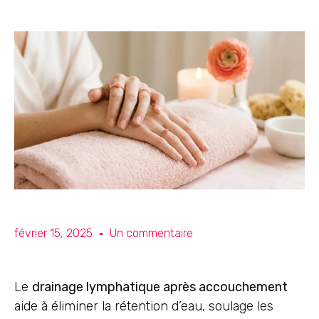
février 15, 2025
Un commentaire
Le
drainage lymphatique après accouchement
aide à éliminer la rétention d’eau, soulage les