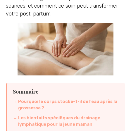
séances, et comment ce soin peut transformer
votre post-partum.
Sommaire
Pourquoi le corps stocke-t-il de l’eau après la
grossesse ?
Les bienfaits spécifiques du drainage
lymphatique pour la jeune maman