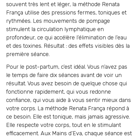
souvent très lent et léger, la méthode Renata
França utilise des pressions fermes, toniques et
rythmées. Les mouvements de pompage
stimulent la circulation lymphatique en
profondeur, ce qui accélère l’élimination de l’eau
et des toxines. Résultat : des effets visibles dès la
première séance.
Pour le post-partum, c’est idéal. Vous n’avez pas
le temps de faire dix séances avant de voir un
résultat. Vous avez besoin de quelque chose qui
fonctionne rapidement, qui vous redonne
confiance, qui vous aide à vous sentir mieux dans
votre corps. La méthode Renata França répond à
ce besoin. Elle est tonique, mais jamais agressive.
Elle respecte votre corps, tout en le stimulant
efficacement. Aux Mains d’Eva, chaque séance est