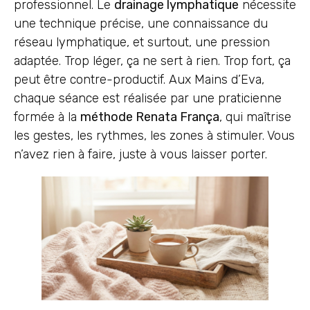
professionnel. Le
drainage lymphatique
nécessite
une technique précise, une connaissance du
réseau lymphatique, et surtout, une pression
adaptée. Trop léger, ça ne sert à rien. Trop fort, ça
peut être contre-productif. Aux Mains d’Eva,
chaque séance est réalisée par une praticienne
formée à la
méthode Renata França
, qui maîtrise
les gestes, les rythmes, les zones à stimuler. Vous
n’avez rien à faire, juste à vous laisser porter.