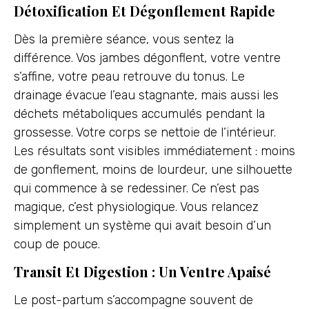
Détoxification Et Dégonflement Rapide
Dès la première séance, vous sentez la
différence. Vos jambes dégonflent, votre ventre
s’affine, votre peau retrouve du tonus. Le
drainage évacue l’eau stagnante, mais aussi les
déchets métaboliques accumulés pendant la
grossesse. Votre corps se nettoie de l’intérieur.
Les résultats sont visibles immédiatement : moins
de gonflement, moins de lourdeur, une silhouette
qui commence à se redessiner. Ce n’est pas
magique, c’est physiologique. Vous relancez
simplement un système qui avait besoin d’un
coup de pouce.
Transit Et Digestion : Un Ventre Apaisé
Le post-partum s’accompagne souvent de