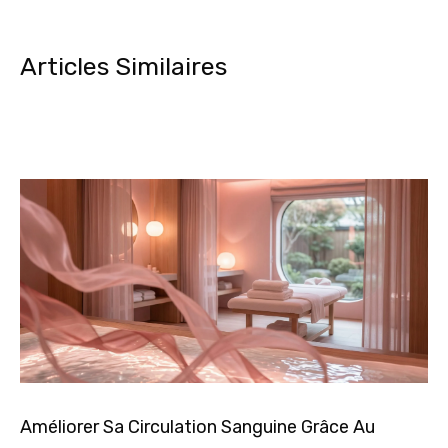
Articles Similaires
Améliorer Sa Circulation Sanguine Grâce Au