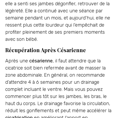
elle a senti ses jambes dégonfler, retrouver de la
légèreté. Elle a continué avec une séance par
semaine pendant un mois, et aujourd’hui, elle ne
ressent plus cette lourdeur qui l’empêchait de
profiter pleinement de ses premiers moments
avec son bébé.
Récupération Après Césarienne
Après une
césarienne
, il faut attendre que la
cicatrice soit bien refermée avant de masser la
zone abdominale. En général, on recommande
d’attendre 4 à 6 semaines pour un drainage
complet incluant le ventre. Mais vous pouvez
commencer plus tôt sur les jambes, les bras, le
haut du corps. Le drainage favorise la circulation,
réduit les gonflements et peut même accélérer la
cicatrisation
en améliorant l’apport en