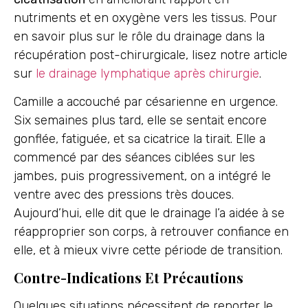
nutriments et en oxygène vers les tissus. Pour
en savoir plus sur le rôle du drainage dans la
récupération post-chirurgicale, lisez notre article
sur
le drainage lymphatique après chirurgie
.
Camille a accouché par césarienne en urgence.
Six semaines plus tard, elle se sentait encore
gonflée, fatiguée, et sa cicatrice la tirait. Elle a
commencé par des séances ciblées sur les
jambes, puis progressivement, on a intégré le
ventre avec des pressions très douces.
Aujourd’hui, elle dit que le drainage l’a aidée à se
réapproprier son corps, à retrouver confiance en
elle, et à mieux vivre cette période de transition.
Contre-Indications Et Précautions
Quelques situations nécessitent de reporter le