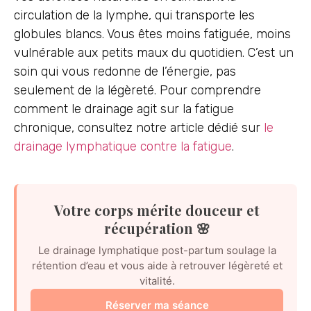
circulation de la lymphe, qui transporte les
globules blancs. Vous êtes moins fatiguée, moins
vulnérable aux petits maux du quotidien. C’est un
soin qui vous redonne de l’énergie, pas
seulement de la légèreté. Pour comprendre
comment le drainage agit sur la fatigue
chronique, consultez notre article dédié sur
le
drainage lymphatique contre la fatigue
.
Votre corps mérite douceur et
récupération 🌸
Le drainage lymphatique post-partum soulage la
rétention d’eau et vous aide à retrouver légèreté et
vitalité.
Réserver ma séance