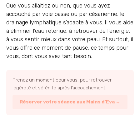
Que vous allaitiez ou non, que vous ayez
accouché par voie basse ou par césarienne, le
drainage lymphatique s’adapte à vous. Il vous aide
à éliminer l’eau retenue, à retrouver de l’énergie,
à vous sentir mieux dans votre peau. Et surtout, il
vous offre ce moment de pause, ce temps pour
vous, dont vous avez tant besoin.
Prenez un moment pour vous, pour retrouver
légèreté et sérénité après l’accouchement.
Réserver votre séance aux Mains d’Eva →