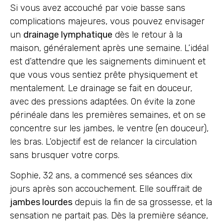
Si vous avez accouché par voie basse sans
complications majeures, vous pouvez envisager
un
drainage lymphatique
dès le retour à la
maison, généralement après une semaine. L’idéal
est d’attendre que les saignements diminuent et
que vous vous sentiez prête physiquement et
mentalement. Le drainage se fait en douceur,
avec des pressions adaptées. On évite la zone
périnéale dans les premières semaines, et on se
concentre sur les jambes, le ventre (en douceur),
les bras. L’objectif est de relancer la circulation
sans brusquer votre corps.
Sophie, 32 ans, a commencé ses séances dix
jours après son accouchement. Elle souffrait de
jambes lourdes
depuis la fin de sa grossesse, et la
sensation ne partait pas. Dès la première séance,