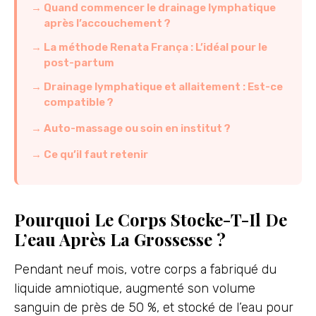
Quand commencer le drainage lymphatique
après l’accouchement ?
La méthode Renata França : L’idéal pour le
post-partum
Drainage lymphatique et allaitement : Est-ce
compatible ?
Auto-massage ou soin en institut ?
Ce qu’il faut retenir
Pourquoi Le Corps Stocke-T-Il De
L’eau Après La Grossesse ?
Pendant neuf mois, votre corps a fabriqué du
liquide amniotique, augmenté son volume
sanguin de près de 50 %, et stocké de l’eau pour