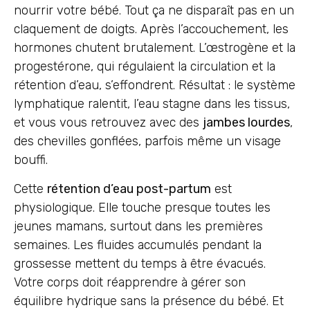
nourrir votre bébé. Tout ça ne disparaît pas en un
claquement de doigts. Après l’accouchement, les
hormones chutent brutalement. L’œstrogène et la
progestérone, qui régulaient la circulation et la
rétention d’eau, s’effondrent. Résultat : le système
lymphatique ralentit, l’eau stagne dans les tissus,
et vous vous retrouvez avec des
jambes lourdes
,
des chevilles gonflées, parfois même un visage
bouffi.
Cette
rétention d’eau post-partum
est
physiologique. Elle touche presque toutes les
jeunes mamans, surtout dans les premières
semaines. Les fluides accumulés pendant la
grossesse mettent du temps à être évacués.
Votre corps doit réapprendre à gérer son
équilibre hydrique sans la présence du bébé. Et