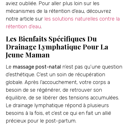
aviez oubliée. Pour aller plus loin sur les
mécanismes de la rétention d’eau, découvrez
notre article sur
les solutions naturelles contre la
rétention d’eau
.
Les Bienfaits Spécifiques Du
Drainage Lymphatique Pour La
Jeune Maman
Le
massage post-natal
n’est pas qu’une question
d’esthétique. C’est un soin de récupération
globale. Après l’accouchement, votre corps a
besoin de se régénérer, de retrouver son
équilibre, de se libérer des tensions accumulées.
Le drainage lymphatique répond à plusieurs
besoins à la fois, et c’est ce qui en fait un allié
précieux pour le post-partum.