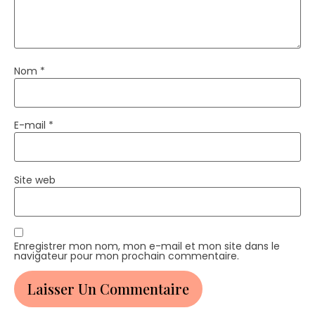
Nom
*
E-mail
*
Site web
Enregistrer mon nom, mon e-mail et mon site dans le
navigateur pour mon prochain commentaire.