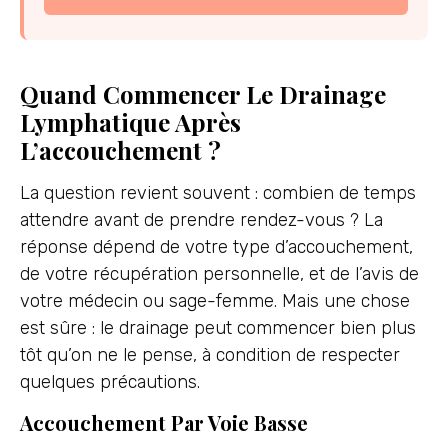
Quand Commencer Le Drainage
Lymphatique Après
L’accouchement ?
La question revient souvent : combien de temps
attendre avant de prendre rendez-vous ? La
réponse dépend de votre type d’accouchement,
de votre récupération personnelle, et de l’avis de
votre médecin ou sage-femme. Mais une chose
est sûre : le drainage peut commencer bien plus
tôt qu’on ne le pense, à condition de respecter
quelques précautions.
Accouchement Par Voie Basse