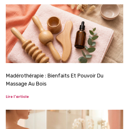
Madérothérapie : Bienfaits Et Pouvoir Du
Massage Au Bois
Lire l'article