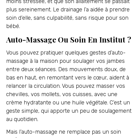
moins stressée, et que son allaitement se passait
plus sereinement. Le drainage l’a aidée à prendre
soin d’elle, sans culpabilité, sans risque pour son
bébé.
Auto-Massage Ou Soin En Institut ?
Vous pouvez pratiquer quelques gestes d’auto-
massage à la maison pour soulager vos jambes
entre deux séances. Des mouvements doux, de
bas en haut, en remontant vers le cœur, aident à
relancer la circulation. Vous pouvez masser vos
chevilles, vos mollets, vos cuisses, avec une
crème hydratante ou une huile végétale. C’est un
geste simple, qui apporte un peu de soulagement
au quotidien.
Mais l’auto-massage ne remplace pas un soin