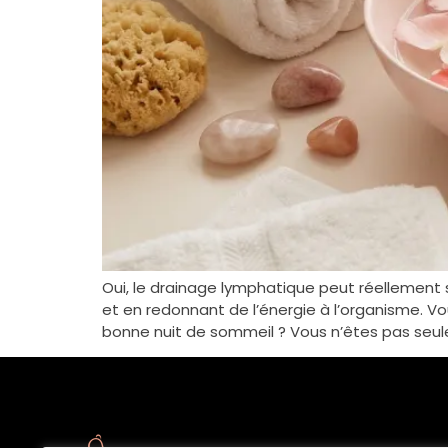
Oui, le drainage lymphatique peut réellement s
et en redonnant de l’énergie à l’organisme. V
bonne nuit de sommeil ? Vous n’êtes pas seule