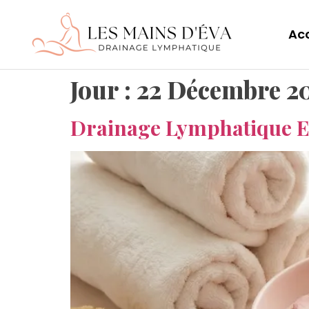
Acc
Jour :
22 Décembre 2
Drainage Lymphatique Et