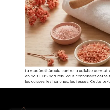
La madérothérapie contre la cellulite permet de
en bois 100% naturels. Vous connaissez cette fru
les cuisses, les hanches, les fesses. Cette text